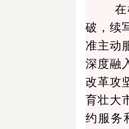
在柳州
破，续
准主动
深度融
改革攻
育壮大
约服务